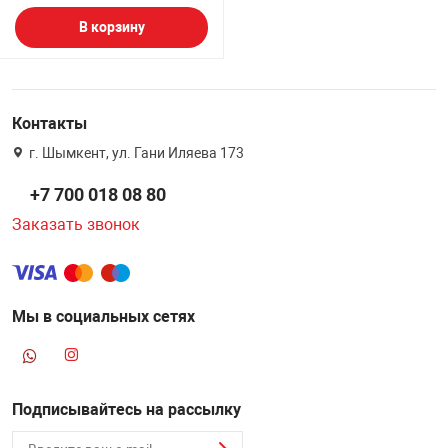
В корзину
Контакты
г. Шымкент, ул. Гани Иляева 173
+7 700 018 08 80
Заказать звонок
Мы в социальных сетях
Подписывайтесь на рассылку