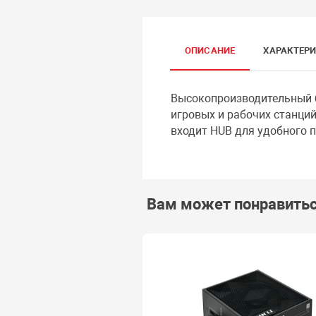
ОПИСАНИЕ
ХАРАКТЕР
Высокопроизводительный б
игровых и рабочих станций
входит HUB для удобного 
Вам может понравить