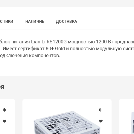
ИСТИКИ
НАЛИЧИЕ
ДОСТАВКА
лок питания Lian Li RS1200G мощностью 1200 Вт предна
. Имеет сертификат 80+ Gold и полностью модульную сист
подключения компонентов.
ся