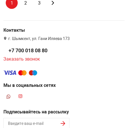
1
2
3
Контакты
г. Шымкент, ул. Гани Иляева 173
+7 700 018 08 80
Заказать звонок
Мы в социальных сетях
Подписывайтесь на рассылку