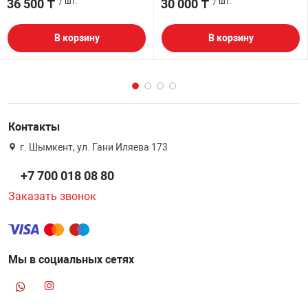
36 500 ₸
/ шт.
30 000 ₸
/ шт.
В корзину
В корзину
Контакты
г. Шымкент, ул. Гани Иляева 173
+7 700 018 08 80
Заказать звонок
Мы в социальных сетях