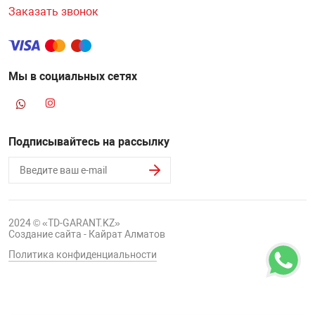
Заказать звонок
Мы в социальных сетях
Подписывайтесь на рассылку
2024 © «TD-GARANT.KZ»
Создание сайта - Кайрат Алматов
Политика конфиденциальности