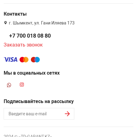
Контакты
г. Шымкент, ул. Гани Иляева 173
+7 700 018 08 80
Заказать звонок
Мы в социальных сетях
Подписывайтесь на рассылку
2024 © «TD-GARANT.KZ»