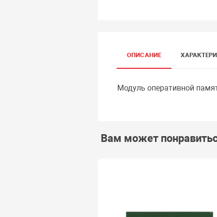
ОПИСАНИЕ
ХАРАКТЕР
Модуль оперативной памяти
Вам может понравить