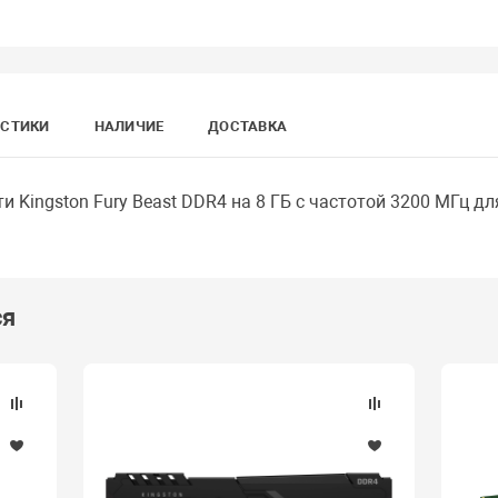
ИСТИКИ
НАЛИЧИЕ
ДОСТАВКА
 Kingston Fury Beast DDR4 на 8 ГБ с частотой 3200 МГц д
ся