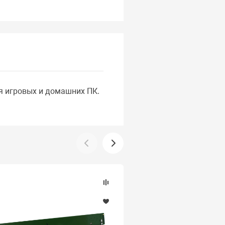
ля игровых и домашних ПК.