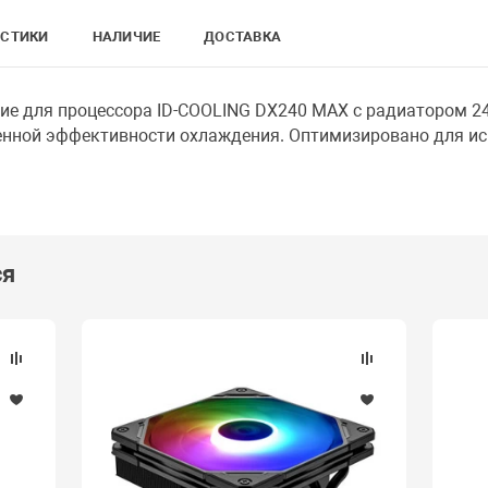
ИСТИКИ
НАЛИЧИЕ
ДОСТАВКА
е для процессора ID-COOLING DX240 MAX с радиатором 2
нной эффективности охлаждения. Оптимизировано для ис
ся