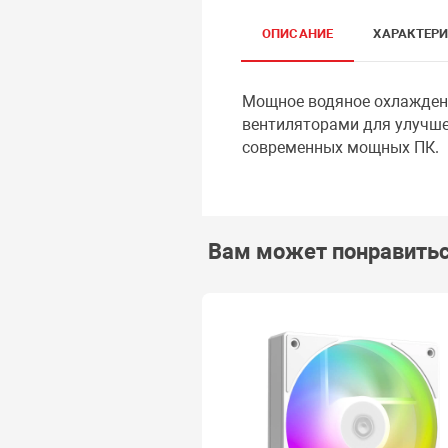
ОПИСАНИЕ
ХАРАКТЕР
Мощное водяное охлаждени
вентиляторами для улучше
современных мощных ПК.
Вам может понравить