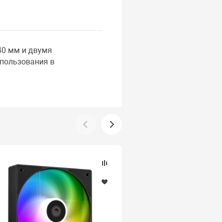
40 мм и двумя
пользования в