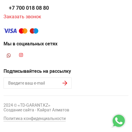
+7 700 018 08 80
Заказать звонок
Мы в социальных сетях
Подписывайтесь на рассылку
2024 © «TD-GARANT.KZ»
Создание сайта - Кайрат Алматов
Политика конфиденциальности