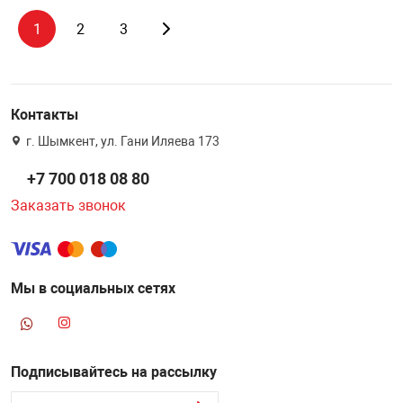
1
2
3
Контакты
г. Шымкент, ул. Гани Иляева 173
+7 700 018 08 80
Заказать звонок
Мы в социальных сетях
Подписывайтесь на рассылку