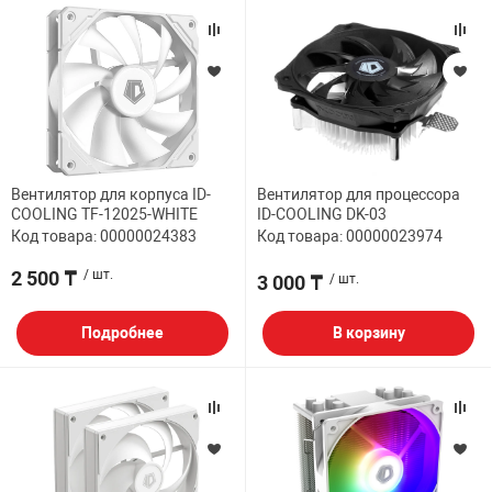
Вентилятор для корпуса ID-
Вентилятор для процессора
COOLING TF-12025-WHITE
ID-COOLING DK-03
Код товара: 00000024383
Код товара: 00000023974
2 500 ₸
/ шт.
3 000 ₸
/ шт.
Подробнее
В корзину