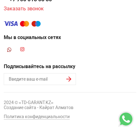
Заказать звонок
Мы в социальных сетях
Подписывайтесь на рассылку
2024 © «TD-GARANT.KZ»
Создание сайта - Кайрат Алматов
Политика конфиденциальности