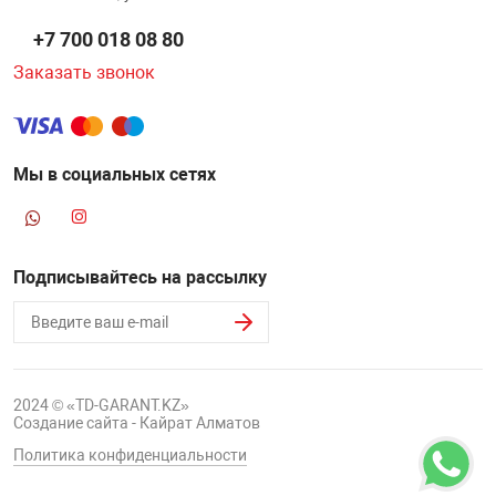
+7 700 018 08 80
Заказать звонок
Мы в социальных сетях
Подписывайтесь на рассылку
2024 © «TD-GARANT.KZ»
Создание сайта - Кайрат Алматов
Политика конфиденциальности