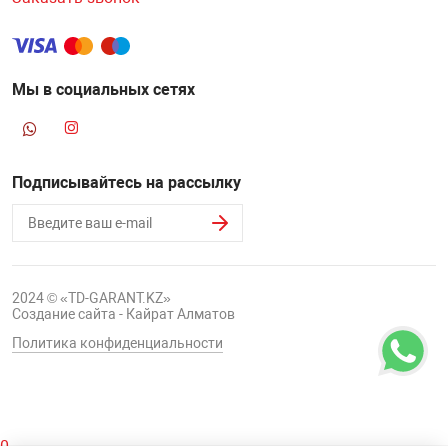
Мы в социальных сетях
Подписывайтесь на рассылку
2024 © «TD-GARANT.KZ»
Создание сайта - Кайрат Алматов
Политика конфиденциальности
0