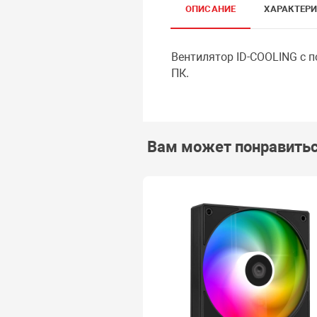
ОПИСАНИЕ
ХАРАКТЕР
Вентилятор ID-COOLING с 
ПК.
Вам может понравить