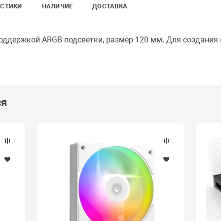
ИСТИКИ
НАЛИЧИЕ
ДОСТАВКА
поддержкой ARGB подсветки, размер 120 мм. Для создания
ся