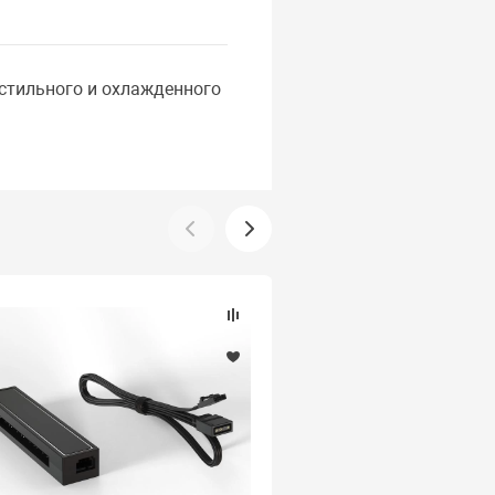
 стильного и охлажденного