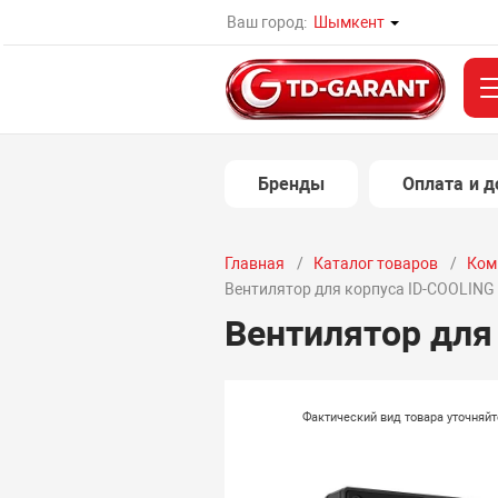
Ваш город:
Шымкент
Бренды
Оплата и д
Главная
Каталог товаров
Ком
Вентилятор для корпуса ID-COOLING
Вентилятор для
Фактический вид товара уточняй