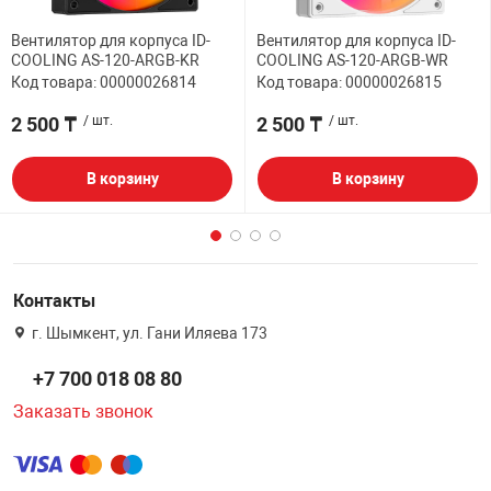
Вентилятор для корпуса ID-
Вентилятор для корпуса ID-
COOLING AS-120-ARGB-KR
COOLING AS-120-ARGB-WR
Код товара: 00000026814
Код товара: 00000026815
2 500 ₸
/ шт.
2 500 ₸
/ шт.
В корзину
В корзину
Контакты
г. Шымкент, ул. Гани Иляева 173
+7 700 018 08 80
Заказать звонок