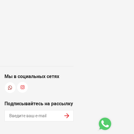
Мы в социальных сетях
Подписывайтесь на рассылку