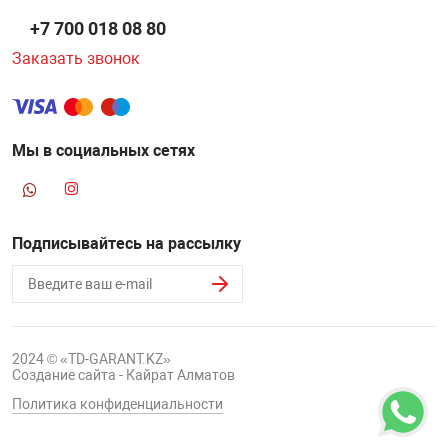
+7 700 018 08 80
Заказать звонок
Мы в социальных сетях
Подписывайтесь на рассылку
2024 © «TD-GARANT.KZ»
Создание сайта - Кайрат Алматов
Политика конфиденциальности