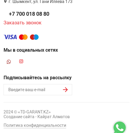
г. Шымкент, ул. Гани Иляева 173
+7 700 018 08 80
Заказать звонок
Мы в социальных сетях
Подписывайтесь на рассылку
2024 © «TD-GARANT.KZ»
Создание сайта - Кайрат Алматов
Политика конфиденциальности