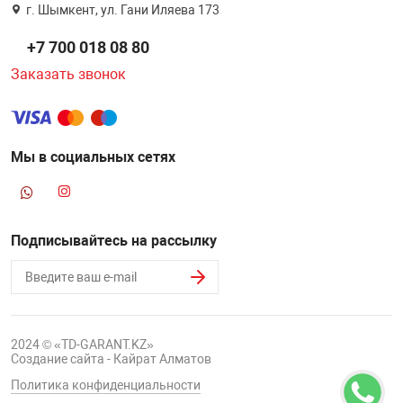
г. Шымкент, ул. Гани Иляева 173
+7 700 018 08 80
Заказать звонок
Мы в социальных сетях
Подписывайтесь на рассылку
2024 © «TD-GARANT.KZ»
Создание сайта - Кайрат Алматов
Политика конфиденциальности