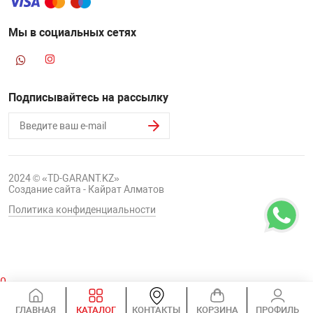
Мы в социальных сетях
Подписывайтесь на рассылку
2024 © «TD-GARANT.KZ»
Создание сайта - Кайрат Алматов
Политика конфиденциальности
0
Корзина
ГЛАВНАЯ
КАТАЛОГ
КОНТАКТЫ
КОРЗИНА
ПРОФИЛЬ