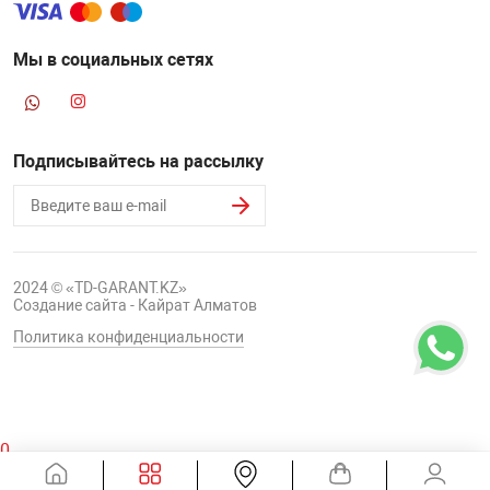
Мы в социальных сетях
Подписывайтесь на рассылку
2024 © «TD-GARANT.KZ»
Создание сайта - Кайрат Алматов
Политика конфиденциальности
0
Корзина