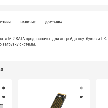
ИСТИКИ
НАЛИЧИЕ
ДОСТАВКА
та M.2 SATA предназначен для апгрейда ноутбуков и ПК.
 загрузку системы.
ся