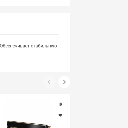
 Обеспечивает стабильную