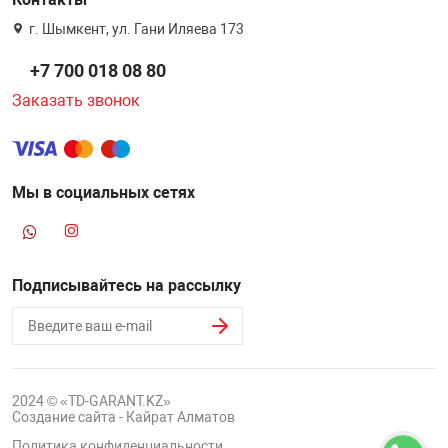
г. Шымкент, ул. Гани Иляева 173
+7 700 018 08 80
Заказать звонок
Мы в социальных сетях
Подписывайтесь на рассылку
2024 © «TD-GARANT.KZ»
Создание сайта - Кайрат Алматов
Политика конфиденциальности