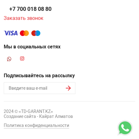
+7 700 018 08 80
Заказать звонок
Мы в социальных сетях
Подписывайтесь на рассылку
2024 © «TD-GARANT.KZ»
Создание сайта - Кайрат Алматов
Политика конфиденциальности