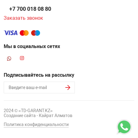
+7 700 018 08 80
Заказать звонок
Мы в социальных сетях
Подписывайтесь на рассылку
2024 © «TD-GARANT.KZ»
Создание сайта - Кайрат Алматов
Политика конфиденциальности