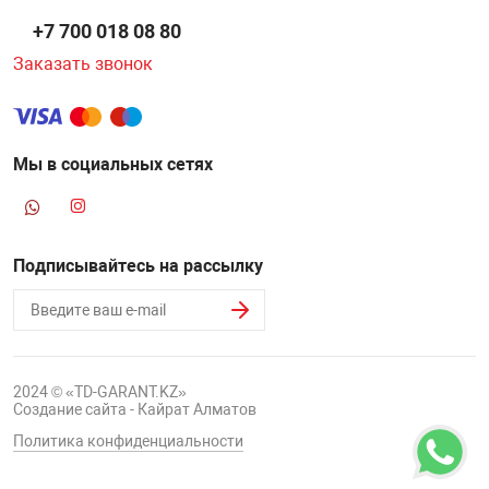
+7 700 018 08 80
Заказать звонок
Мы в социальных сетях
Подписывайтесь на рассылку
2024 © «TD-GARANT.KZ»
Создание сайта - Кайрат Алматов
Политика конфиденциальности