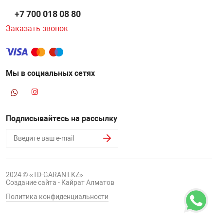
+7 700 018 08 80
Заказать звонок
Мы в социальных сетях
Подписывайтесь на рассылку
2024 © «TD-GARANT.KZ»
Создание сайта - Кайрат Алматов
Политика конфиденциальности