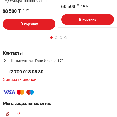
Код товара: 00000027130
60 500 ₸
/ шт.
88 500 ₸
/ шт.
В корзину
В корзину
Контакты
г. Шымкент, ул. Гани Иляева 173
+7 700 018 08 80
Заказать звонок
Мы в социальных сетях