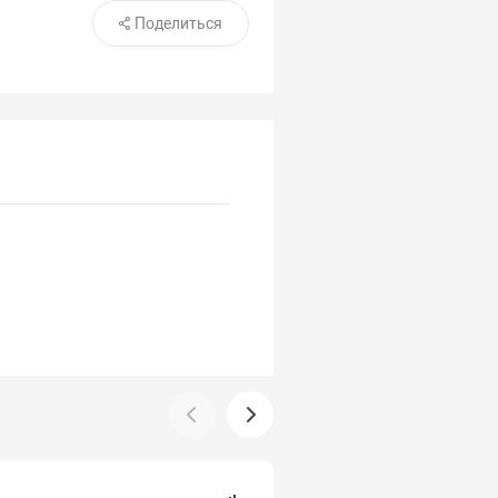
Поделиться