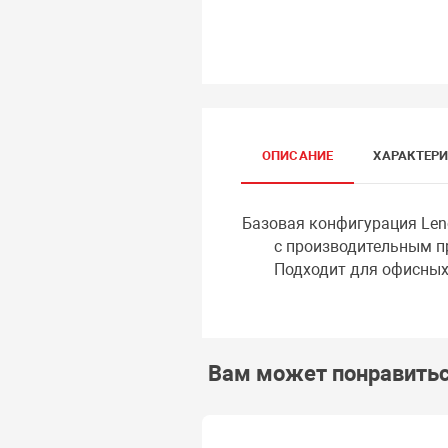
ОПИСАНИЕ
ХАРАКТЕР
Базовая конфигурация Leno
с производительным про
Подходит для офисных и
Вам может понравить