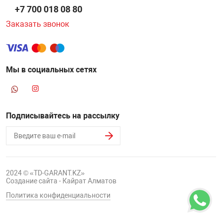
+7 700 018 08 80
Заказать звонок
Мы в социальных сетях
Подписывайтесь на рассылку
2024 © «TD-GARANT.KZ»
Создание сайта - Кайрат Алматов
Политика конфиденциальности