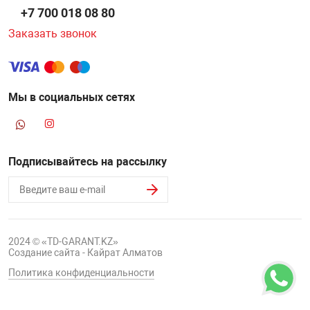
+7 700 018 08 80
Заказать звонок
Мы в социальных сетях
Подписывайтесь на рассылку
2024 © «TD-GARANT.KZ»
Создание сайта - Кайрат Алматов
Политика конфиденциальности