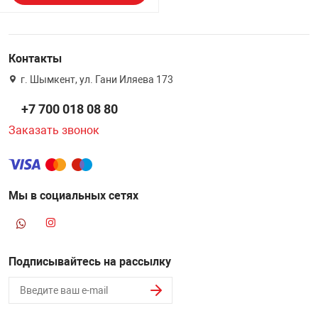
Контакты
г. Шымкент, ул. Гани Иляева 173
+7 700 018 08 80
Заказать звонок
Мы в социальных сетях
Подписывайтесь на рассылку