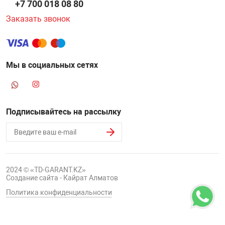
+7 700 018 08 80
Заказать звонок
Мы в социальных сетях
Подписывайтесь на рассылку
2024 © «TD-GARANT.KZ»
Создание сайта - Кайрат Алматов
Политика конфиденциальности