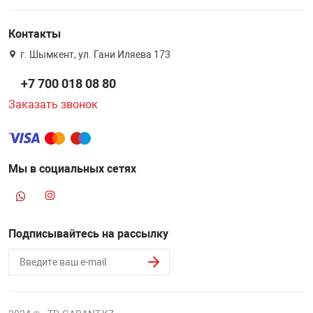
Контакты
г. Шымкент, ул. Гани Иляева 173
+7 700 018 08 80
Заказать звонок
Мы в социальных сетях
Подписывайтесь на рассылку