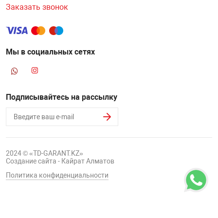
Заказать звонок
Мы в социальных сетях
Подписывайтесь на рассылку
2024 © «TD-GARANT.KZ»
Создание сайта - Кайрат Алматов
Политика конфиденциальности