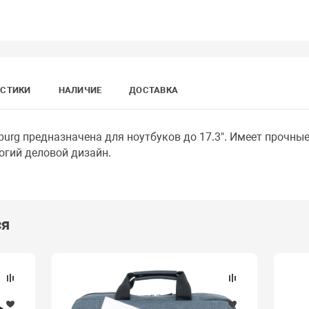
ИСТИКИ
НАЛИЧИЕ
ДОСТАВКА
rg предназначена для ноутбуков до 17.3". Имеет прочные 
огий деловой дизайн.
ся