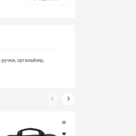
ручки, органайзер,