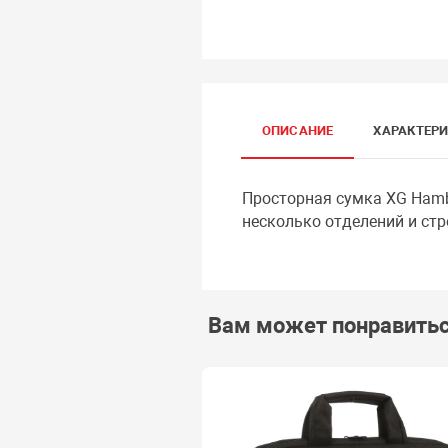
ОПИСАНИЕ
ХАРАКТЕР
Просторная сумка XG Hambu
несколько отделений и стр
Вам может понравить