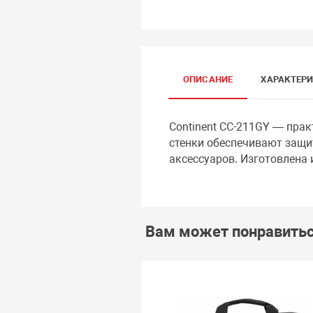
ОПИСАНИЕ
ХАРАКТЕР
Continent CC-211GY — прак
стенки обеспечивают защит
аксессуаров. Изготовлена 
Вам может понравить