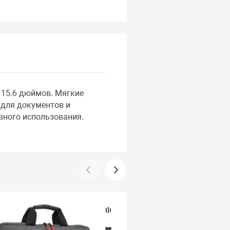
 15.6 дюймов. Мягкие
 для документов и
вного использования.