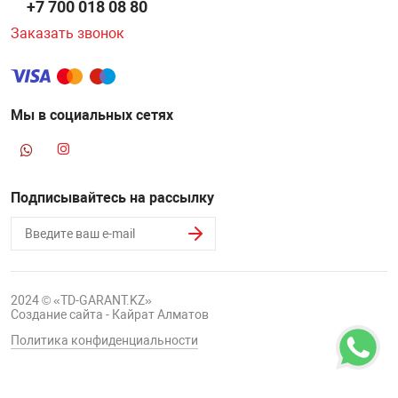
+7 700 018 08 80
Заказать звонок
Мы в социальных сетях
Подписывайтесь на рассылку
2024 © «TD-GARANT.KZ»
Создание сайта - Кайрат Алматов
Политика конфиденциальности