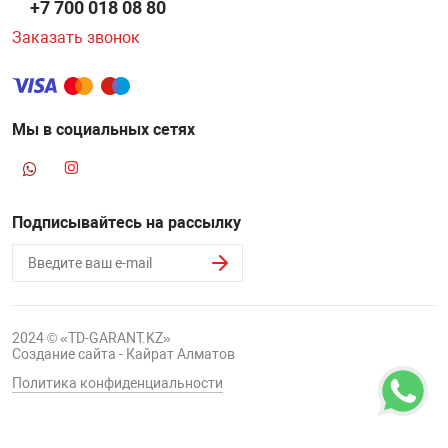
+7 700 018 08 80
Заказать звонок
Мы в социальных сетях
Подписывайтесь на рассылку
2024 © «TD-GARANT.KZ»
Создание сайта - Кайрат Алматов
Политика конфиденциальности