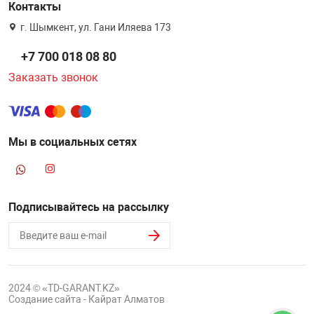
Контакты
г. Шымкент, ул. Гани Иляева 173
+7 700 018 08 80
Заказать звонок
Мы в социальных сетях
Подписывайтесь на рассылку
2024 © «TD-GARANT.KZ»
Создание сайта - Кайрат Алматов