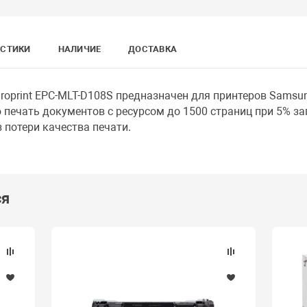
ИСТИКИ
НАЛИЧИЕ
ДОСТАВКА
oprint EPC-MLT-D108S предназначен для принтеров Samsun
 печать документов с ресурсом до 1500 страниц при 5% з
 потери качества печати.
ся