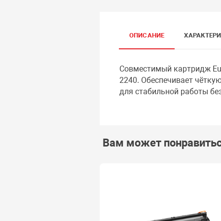
ОПИСАНИЕ
ХАРАКТЕР
Совместимый картридж Eur
2240. Обеспечивает чёткую
для стабильной работы без
Вам может понравить