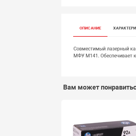
ОПИСАНИЕ
ХАРАКТЕР
Совместимый лазерный кар
МФУ M141. Обеспечивает к
Вам может понравить