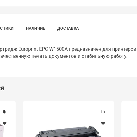
ИСТИКИ
НАЛИЧИЕ
ДОСТАВКА
тридж Europrint EPC-W1500A предназначен для принтеров 
ачественную печать документов и стабильную работу.
ся