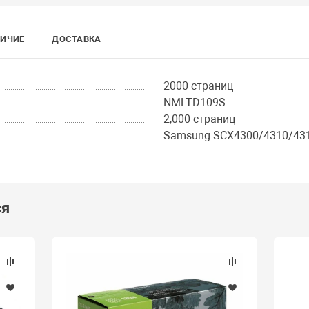
ИЧИЕ
ДОСТАВКА
2000 страниц
NMLTD109S
2,000 страниц
Samsung SCX4300/4310/43
ся