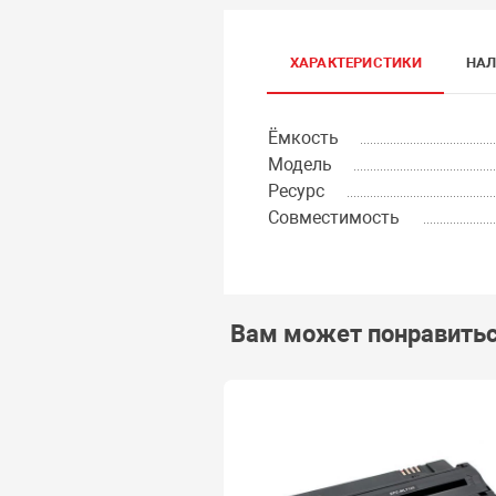
ХАРАКТЕРИСТИКИ
НАЛ
Ёмкость
Модель
Ресурс
Совместимость
Вам может понравить