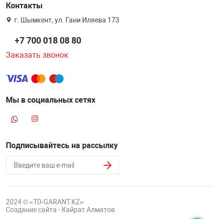
Контакты
г. Шымкент, ул. Гани Иляева 173
+7 700 018 08 80
Заказать звонок
Мы в социальных сетях
Подписывайтесь на рассылку
2024 © «TD-GARANT.KZ»
Создание сайта - Кайрат Алматов