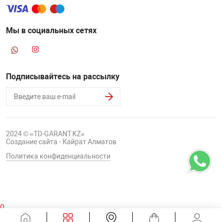
Мы в социальных сетях
Подписывайтесь на рассылку
2024 © «TD-GARANT.KZ»
Создание сайта - Кайрат Алматов
Политика конфиденциальности
0
Корзина