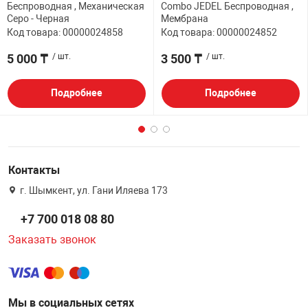
Беспроводная , Механическая
Combo JEDEL Беспроводная ,
Серо - Черная
Мембрана
Код товара: 00000024858
Код товара: 00000024852
5 000 ₸
/ шт.
3 500 ₸
/ шт.
Подробнее
Подробнее
Контакты
г. Шымкент, ул. Гани Иляева 173
+7 700 018 08 80
Заказать звонок
Мы в социальных сетях