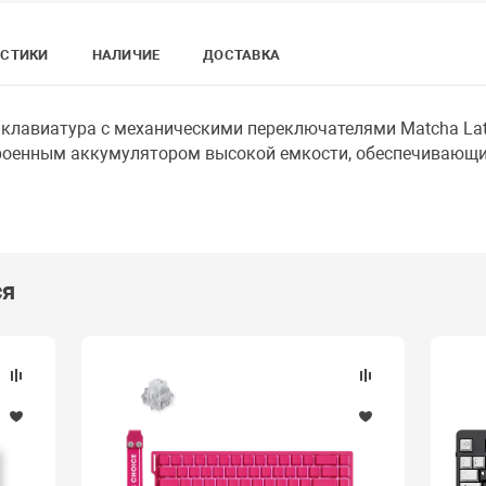
ИСТИКИ
НАЛИЧИЕ
ДОСТАВКА
клавиатура с механическими переключателями Matcha Latt
троенным аккумулятором высокой емкости, обеспечивающ
ся