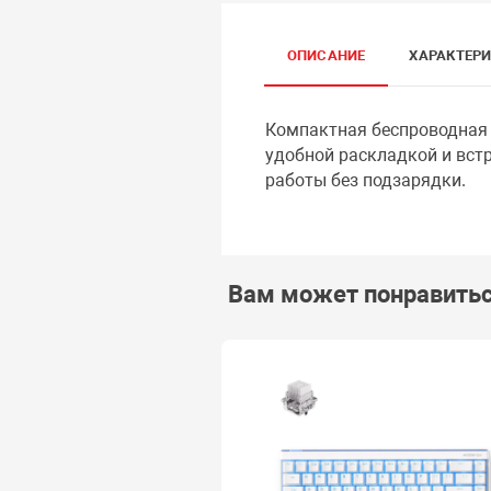
ОПИСАНИЕ
ХАРАКТЕР
Компактная беспроводная 
удобной раскладкой и вс
работы без подзарядки.
Вам может понравить