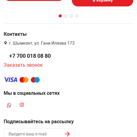
Контакты
г. Шымкент, ул. Гани Иляева 173
+7 700 018 08 80
Заказать звонок
Мы в социальных сетях
Подписывайтесь на рассылку