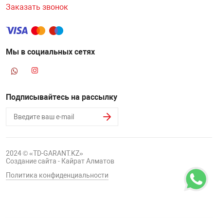
Заказать звонок
Мы в социальных сетях
Подписывайтесь на рассылку
2024 © «TD-GARANT.KZ»
Создание сайта - Кайрат Алматов
Политика конфиденциальности