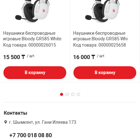
Наушники беспроводные
Наушники беспроводные
игровые Bloody GR585 White
игровые Bloody GR585 Whi
Код товара: 00000026015
Код товара: 00000025658
15 500 ₸
/ шт.
16 000 ₸
/ шт.
В корзину
В корзину
Контакты
г. Шымкент, ул. Гани Иляева 173
+7 700 018 08 80