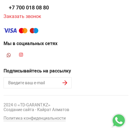
+7 700 018 08 80
Заказать звонок
Мы в социальных сетях
Подписывайтесь на рассылку
2024 © «TD-GARANT.KZ»
Создание сайта - Кайрат Алматов
Политика конфиденциальности